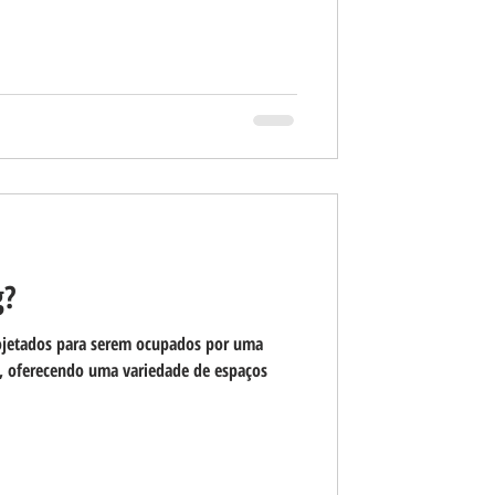
g?
ojetados para serem ocupados por uma
, oferecendo uma variedade de espaços