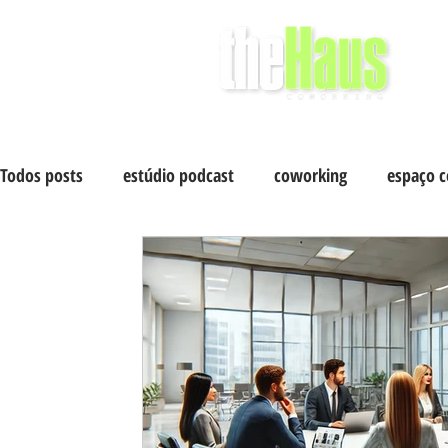
Todos posts
estúdio podcast
coworking
espaço 