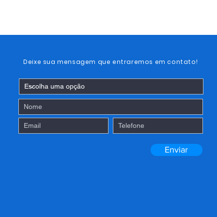
Deixe sua mensagem que entraremos em contato!
Enviar