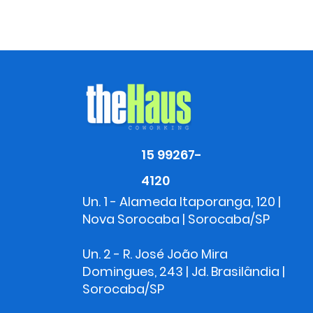
15 99267-
4120
Un. 1 - Alameda Itaporanga, 120 |
Nova Sorocaba | Sorocaba/SP
Un. 2 - R. José João Mira
Domingues, 243 | Jd. Brasilândia |
Sorocaba/SP